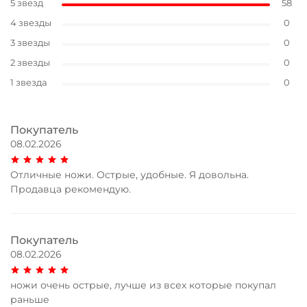
5 звезд
58
4 звезды
0
3 звезды
0
2 звезды
0
1 звезда
0
Покупатель
08.02.2026
Отличные ножи. Острые, удобные. Я довольна.
Продавца рекомендую.
Покупатель
08.02.2026
ножи очень острые, лучше из всех которые покупал
раньше