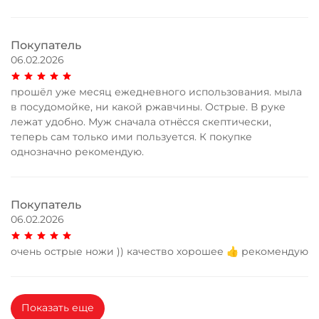
Покупатель
06.02.2026
прошёл уже месяц ежедневного использования. мыла
в посудомойке, ни какой ржавчины. Острые. В руке
лежат удобно. Муж сначала отнëсся скептически,
теперь сам только ими пользуется. К покупке
однозначно рекомендую.
Покупатель
06.02.2026
очень острые ножи )) качество хорошее 👍 рекомендую
Показать еще