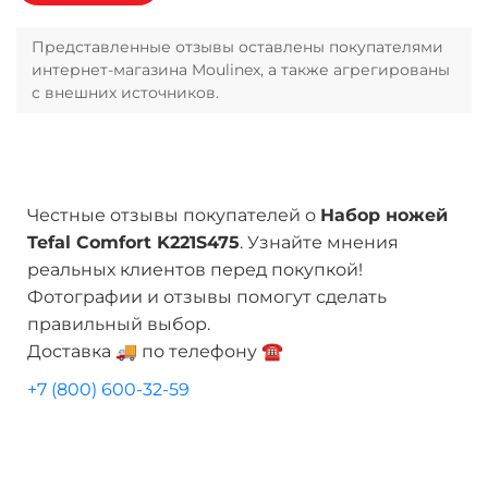
Представленные отзывы оставлены покупателями
интернет-магазина Moulinex, а также агрегированы
с внешних источников.
Честные отзывы покупателей о
Набор ножей
Tefal Сomfort K221S475
. Узнайте мнения
реальных клиентов перед покупкой!
Фотографии и отзывы помогут сделать
правильный выбор.
Доставка 🚚 по телефону ☎️
+7 (800) 600-32-59