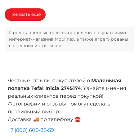
Показать еще
Представленные отзывы оставлены покупателями
интернет-магазина Moulinex, а также агрегированы
с внешних источников.
Честные отзывы покупателей о
Маленькая
лопатка Tefal Inicia 2745174
. Узнайте мнения
реальных клиентов перед покупкой!
Фотографии и отзывы помогут сделать
правильный выбор.
Доставка 🚚 по телефону ☎️
+7 (800) 600-32-59