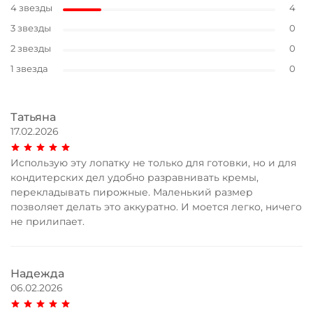
4 звезды
4
3 звезды
0
2 звезды
0
1 звезда
0
Татьяна
17.02.2026
Использую эту лопатку не только для готовки, но и для
кондитерских дел удобно разравнивать кремы,
перекладывать пирожные. Маленький размер
позволяет делать это аккуратно. И моется легко, ничего
не прилипает.
Надежда
06.02.2026