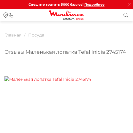
Спешите тратить 5000 баллов!
Подробнее
Главная
Посуда
Отзывы Маленькая лопатка Tefal Inicia 2745174