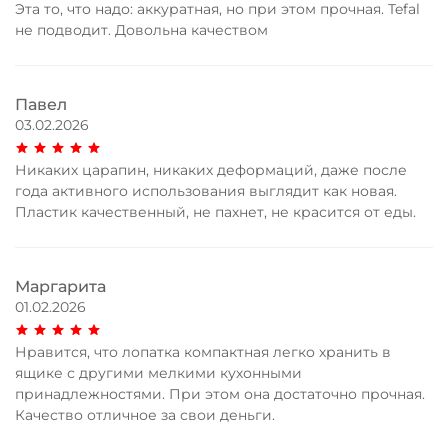
Эта то, что надо: аккуратная, но при этом прочная. Tefal
не подводит. Довольна качеством
Павел
03.02.2026
Никаких царапин, никаких деформаций, даже после
года активного использования выглядит как новая.
Пластик качественный, не пахнет, не красится от еды.
Маргарита
01.02.2026
Нравится, что лопатка компактная легко хранить в
ящике с другими мелкими кухонными
принадлежностями. При этом она достаточно прочная.
Качество отличное за свои деньги.