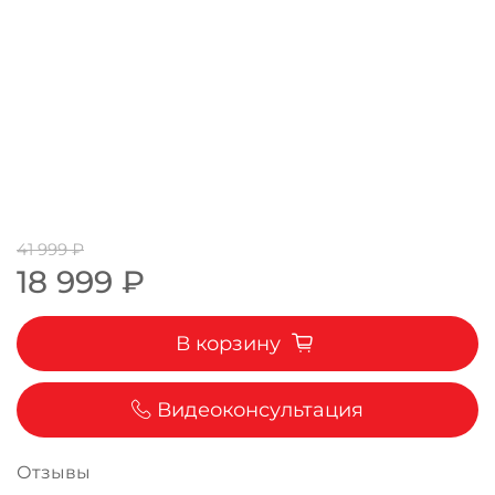
41 999 ₽
18 999 ₽
В корзину
Видеоконсультация
Отзывы