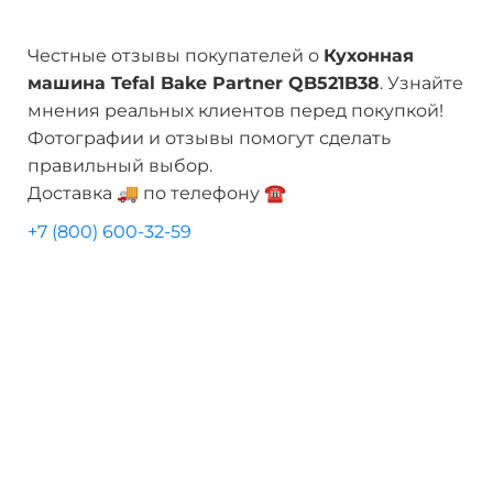
Честные отзывы покупателей о
Кухонная
машина Tefal Bake Partner QB521B38
. Узнайте
мнения реальных клиентов перед покупкой!
Фотографии и отзывы помогут сделать
правильный выбор.
Доставка 🚚 по телефону ☎️
+7 (800) 600-32-59