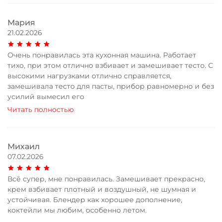
Мария
21.02.2026
Очень понравилась эта кухонная машина. Работает
тихо, при этом отлично взбивает и замешивает тесто. С
высокими нагрузками отлично справляется,
замешивала тесто для пасты, прибор равномерно и без
усилий вымесил его
Читать полностью
Михаил
07.02.2026
Всё супер, мне понравилась. Замешивает прекрасно,
крем взбивает плотный и воздушный, не шумная и
устойчивая. Блендер как хорошее дополнение,
коктейли мы любим, особенно летом.