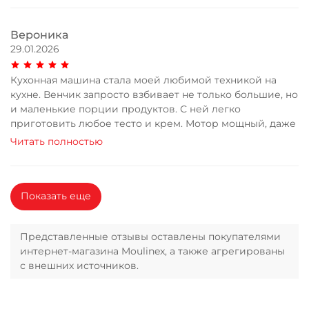
Вероника
29.01.2026
Кухонная машина стала моей любимой техникой на
кухне. Венчик запросто взбивает не только большие, но
и маленькие порции продуктов. С ней легко
приготовить любое тесто и крем. Мотор мощный, даже
Читать полностью
Показать еще
Представленные отзывы оставлены покупателями
интернет-магазина Moulinex, а также агрегированы
с внешних источников.