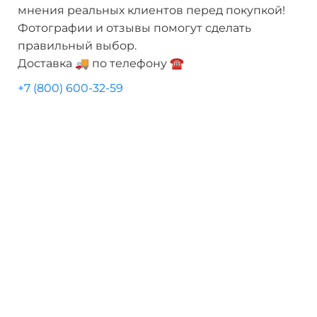
мнения реальных клиентов перед покупкой!
Фотографии и отзывы помогут сделать
правильный выбор.
Доставка 🚚 по телефону ☎️
+7 (800) 600-32-59