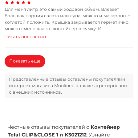
Для меня литр это самый ходовой объём. Влезает
большая порция салата или супа, можно и макароны с
котлетой положить. Крышка закрывается герметично,
можно смело класть контейнер в сумку. И
Читать полностью
Показать еще
Представленные отзывы оставлены покупателями
интернет-магазина Moulinex, а также агрегированы
с внешних источников.
Честные отзывы покупателей о
Контейнер
Tefal CLIP&CLOSE 1 л K3021212
. Узнайте