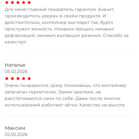
Для меня главный показатель гарантия. Значит,
производитель уверен в своём продукте. И
действительно, контейнер выглядит так, будто
прослужит вечность. Никаких трещин, никаких
деформаций, никаких выпавших резинок. Спасибо за
качество!
Наталья
05.02.2026
Очень понравился, сразу понимаешь, что контейнер
запечатан герметично. Замки крепкие, не
расстёгиваются сами по себе. Даже после многих
использований работают чётко. Качество на высоте.
Максим
02.02.2026