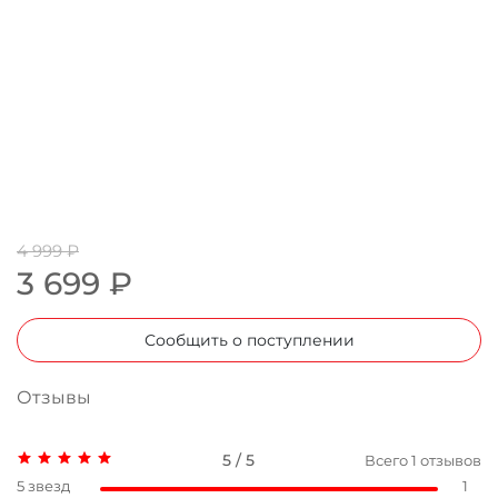
4 999 ₽
3 699 ₽
Сообщить о поступлении
Отзывы
5 / 5
Всего
1
отзывов
5 звезд
1