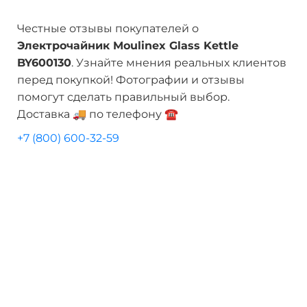
Честные отзывы покупателей о
Электрочайник Moulinex Glass Kettle
BY600130
. Узнайте мнения реальных клиентов
перед покупкой! Фотографии и отзывы
помогут сделать правильный выбор.
Доставка 🚚 по телефону ☎️
+7 (800) 600-32-59