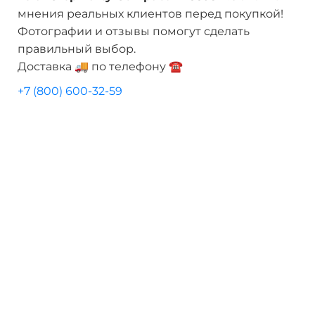
мнения реальных клиентов перед покупкой!
Фотографии и отзывы помогут сделать
правильный выбор.
Доставка 🚚 по телефону ☎️
+7 (800) 600-32-59