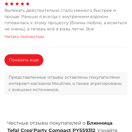
Выпекать действительно стало намного быстрее и
проще. Раньше я всегда с внутренним вздохом
готовилась к этому процессу (блины люблю, а возиться
не очень), а теперь всё в разы легче. Все
Читать полностью
Показать еще
Представленные отзывы оставлены покупателями
интернет-магазина Moulinex, а также агрегированы
с внешних источников.
Честные отзывы покупателей о
Блинница
Tefal Crep'Party Compact PY559312
. Узнайте