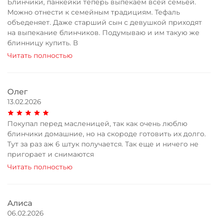
Блинчики, панкейки теперь выпекаем всей семьёй.
Можно отнести к семейным традициям. Тефаль
объеденяет. Даже старший сын с девушкой приходят
на выпекание блинчиков. Подумываю и им такую же
блинницу купить. В
Читать полностью
Олег
13.02.2026
Покупал перед масленицей, так как очень люблю
блинчики домашние, но на скороде готовить их долго.
Тут за раз аж 6 штук получается. Так еще и ничего не
пригорает и снимаются
Читать полностью
Алиса
06.02.2026